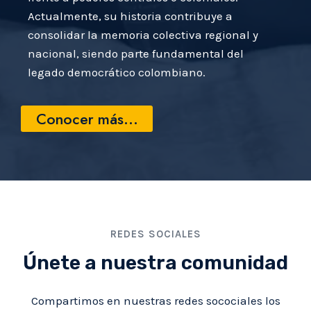
Actualmente, su historia contribuye a
consolidar la memoria colectiva regional y
nacional, siendo parte fundamental del
legado democrático colombiano.
Conocer más…
REDES SOCIALES
Únete a nuestra comunidad
Compartimos en nuestras redes socociales los