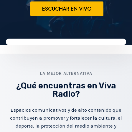
ESCUCHAR EN VIVO
LA MEJOR ALTERNATIVA
¿Qué encuentras en Viva
Radio?
Espacios comunicativos y de alto contenido que
contribuyen a promover y fortalecer la cultura, el
deporte, la protección del medio ambiente y