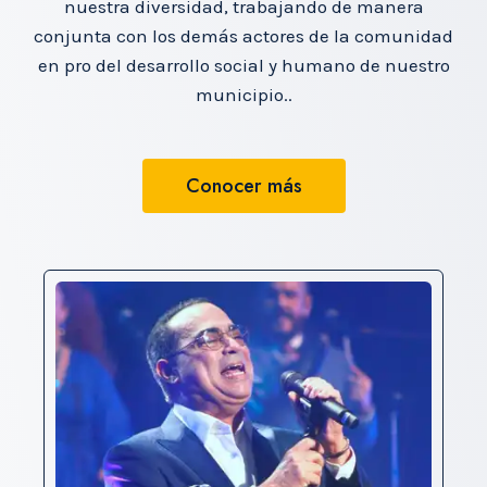
nuestra diversidad, trabajando de manera
conjunta con los demás actores de la comunidad
en pro del desarrollo social y humano de nuestro
municipio..
Conocer más