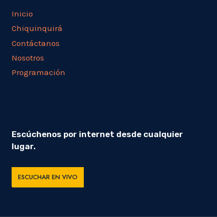
Inicio
Chiquinquirá
Contáctanos
Nosotros
Programación
Escúchenos por internet desde cualquier
lugar.
ESCUCHAR EN VIVO