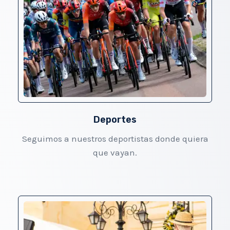
Deportes
Seguimos a nuestros deportistas donde quiera
que vayan.