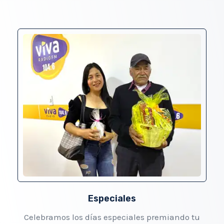
Especiales
Celebramos los días especiales premiando tu