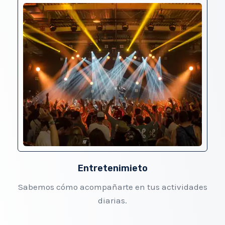
Entretenimieto
Sabemos cómo acompañarte en tus actividades
diarias.