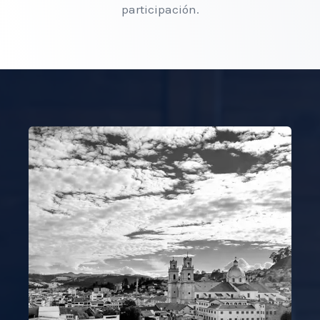
participación.