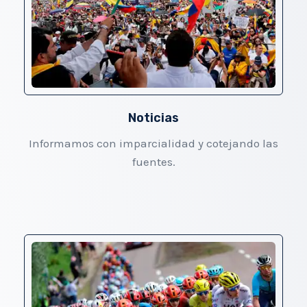
Noticias
Informamos con imparcialidad y cotejando las
fuentes.