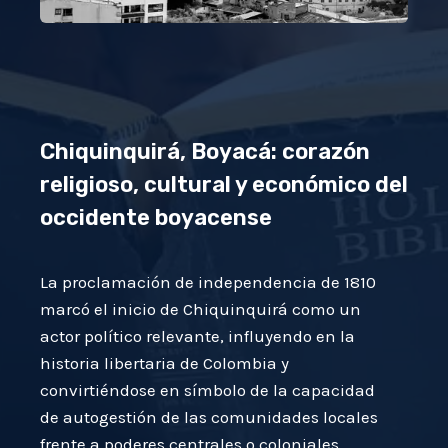
Chiquinquirá, Boyacá: corazón
religioso, cultural y económico del
occidente boyacense
La proclamación de independencia de 1810
marcó el inicio de Chiquinquirá como un
actor político relevante, influyendo en la
historia libertaria de Colombia y
convirtiéndose en símbolo de la capacidad
de autogestión de las comunidades locales
frente a poderes centrales o coloniales.