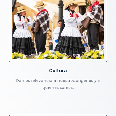
Cultura​
Damos relevancia a nuestros orígenes y a
quienes somos.