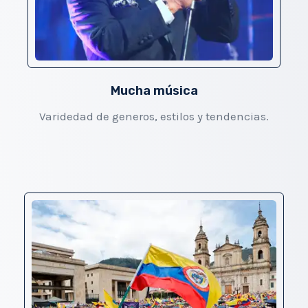
Mucha música
Varidedad de generos, estilos y tendencias.