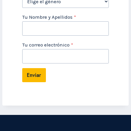
Tu Nombre y Apellidos
*
Tu correo electrónico
*
Enviar