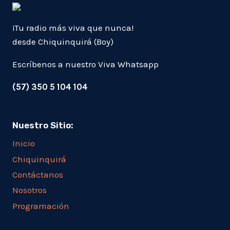
¡Tu radio más viva que nunca!
desde Chiquinquirá (Boy)
Escríbenos a nuestro Viva Whatsapp
(57) 350 5 104 104
Nuestro Sitio:
Inicio
Chiquinquirá
Contáctanos
Nosotros
Programación