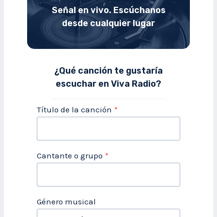
Señal en vivo. Escúchanos
desde cualquier lugar
¿Qué canción te gustaría
escuchar en Viva Radio?
Título de la canción
*
Cantante o grupo
*
Género musical