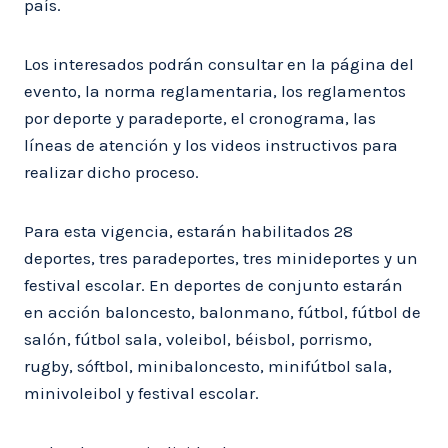
país.
Los interesados podrán consultar en la página del
evento, la norma reglamentaria, los reglamentos
por deporte y paradeporte, el cronograma, las
líneas de atención y los videos instructivos para
realizar dicho proceso.
Para esta vigencia, estarán habilitados 28
deportes, tres paradeportes, tres minideportes y un
festival escolar. En deportes de conjunto estarán
en acción baloncesto, balonmano, fútbol, fútbol de
salón, fútbol sala, voleibol, béisbol, porrismo,
rugby, sóftbol, minibaloncesto, minifútbol sala,
minivoleibol y festival escolar.