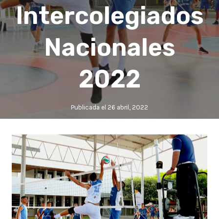
Intercolegiados
Nacionales
2022
Publicada el
26 abril, 2022