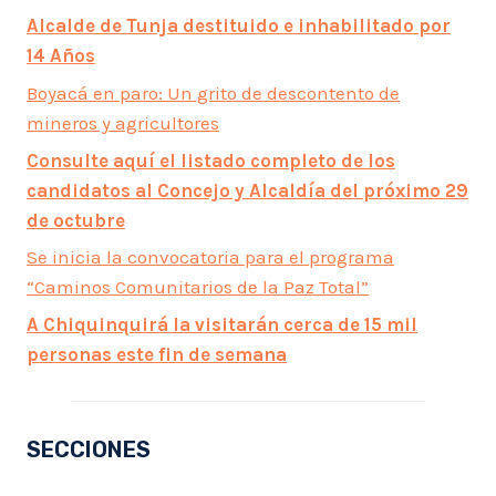
Alcalde de Tunja destituido e inhabilitado por
14 Años
Boyacá en paro: Un grito de descontento de
mineros y agricultores
Consulte aquí el listado completo de los
candidatos al Concejo y Alcaldía del próximo 29
de octubre
Se inicia la convocatoria para el programa
“Caminos Comunitarios de la Paz Total”
A Chiquinquirá la visitarán cerca de 15 mil
personas este fin de semana
SECCIONES