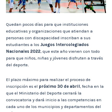
Quedan pocos días para que instituciones
educativas y organizaciones que atiendan a
personas con discapacidad inscriban a sus
estudiantes a los
Juegos Intercolegiados
Nacionales 2022
, que este año vienen con todo
para que niños, niñas y jóvenes disfruten a través
del deporte.
El plazo máximo para realizar el proceso de
inscripción es el
próximo 30 de abril
, fecha en la
que el Ministerio del Deporte cerrará la
convocatoria y dará inicio a las competencias en
cada uno de los municipios y departamentos del