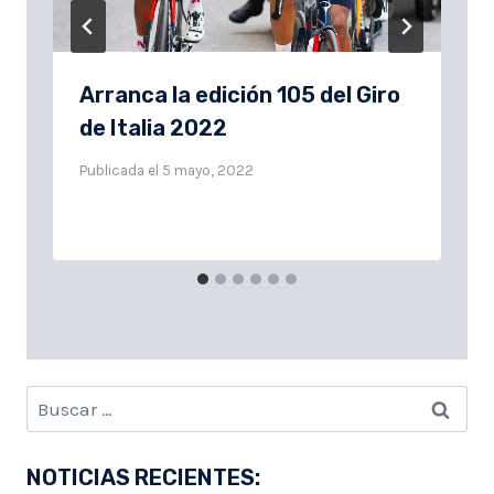
Arranca la edición 105 del Giro
de Italia 2022
Publicada el
5 mayo, 2022
Buscar:
NOTICIAS RECIENTES: