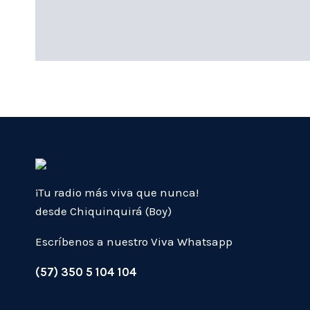
¡Tu radio más viva que nunca!
desde Chiquinquirá (Boy)
Escríbenos a nuestro Viva Whatsapp
(57) 350 5 104 104