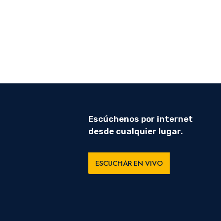
Escúchenos por internet
desde cualquier lugar.
ESCUCHAR EN VIVO