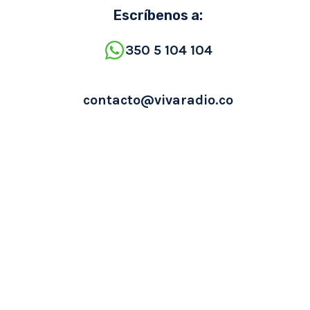
Escríbenos a:
350 5 104 104
contacto@vivaradio.co