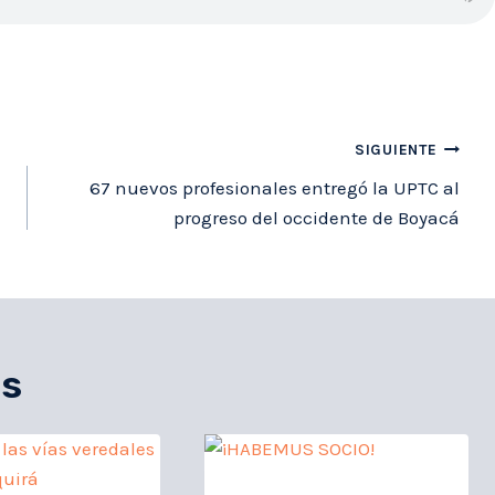
SIGUIENTE
67 nuevos profesionales entregó la UPTC al
progreso del occidente de Boyacá
es