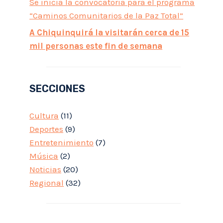
Se inicia la convocatoria para el programa
“Caminos Comunitarios de la Paz Total”
A Chiquinquirá la visitarán cerca de 15
mil personas este fin de semana
SECCIONES
Cultura
(11)
Deportes
(9)
Entretenimiento
(7)
Música
(2)
Noticias
(20)
Regional
(32)