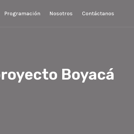
Programación
Nosotros
Contáctanos
 proyecto Boyacá