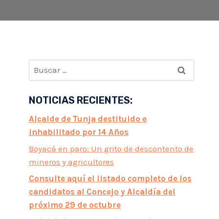
Buscar:
NOTICIAS RECIENTES:
Alcalde de Tunja destituido e
inhabilitado por 14 Años
Boyacá en paro: Un grito de descontento de
mineros y agricultores
Consulte aquí el listado completo de los
candidatos al Concejo y Alcaldía del
próximo 29 de octubre