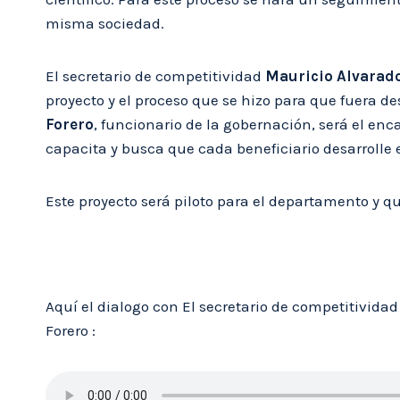
misma sociedad.
El secretario de competitividad
Mauricio Alvarad
proyecto y el proceso que se hizo para que fuera 
Forero
, funcionario de la gobernación, será el en
capacita y busca que cada beneficiario desarrolle 
Este proyecto será piloto para el departamento y 
Aquí el dialogo con El secretario de competitivida
Forero :