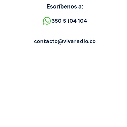
Escríbenos a:
350 5 104 104
contacto@vivaradio.co