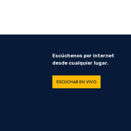
Escúchenos por internet
desde cualquier lugar.
ESCUCHAR EN VIVO