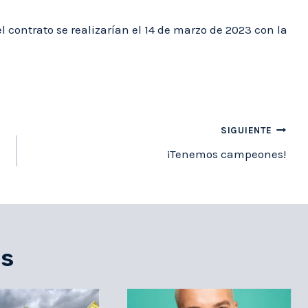
 contrato se realizarían el 14 de marzo de 2023 con la
SIGUIENTE
¡Tenemos campeones!
es