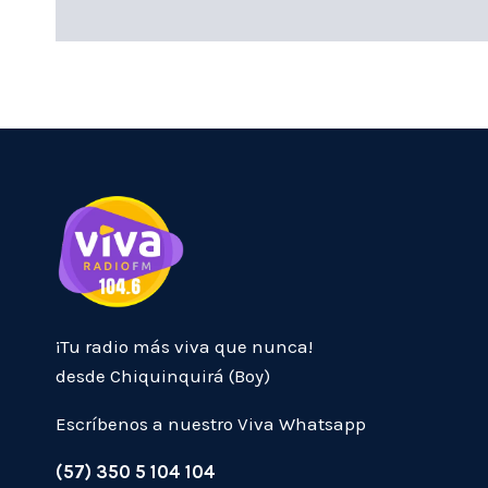
¡Tu radio más viva que nunca!
desde Chiquinquirá (Boy)
Escríbenos a nuestro Viva Whatsapp
(57) 350 5 104 104