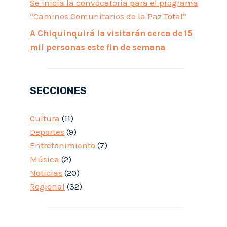
Se inicia la convocatoria para el programa
“Caminos Comunitarios de la Paz Total”
A Chiquinquirá la visitarán cerca de 15
mil personas este fin de semana
SECCIONES
Cultura
(11)
Deportes
(9)
Entretenimiento
(7)
Música
(2)
Noticias
(20)
Regional
(32)