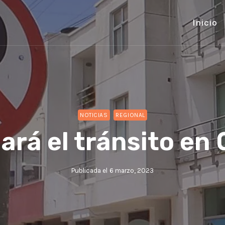
Inicio
NOTICIAS
REGIONAL
rá el tránsito en
Publicada el
6 marzo, 2023