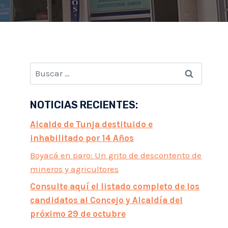
Buscar:
NOTICIAS RECIENTES:
Alcalde de Tunja destituido e
inhabilitado por 14 Años
Boyacá en paro: Un grito de descontento de
mineros y agricultores
Consulte aquí el listado completo de los
candidatos al Concejo y Alcaldía del
próximo 29 de octubre